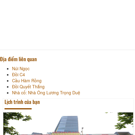
Địa điểm liên quan
Núi Ngọc
Đồi C4
Cầu Hàm Rồng
Đồi Quyết Thắng
Nhà cổ: Nhà Ông Lương Trọng Duệ
Lịch trình của bạn