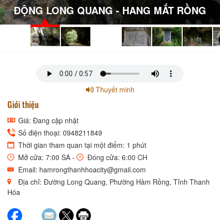
ĐỘNG LONG QUANG - HANG MẮT RỒNG
Thuyết minh
Giới thiệu
Giá: Đang cập nhật
Số điện thoại: 0948211849
Thời gian tham quan tại một điểm: 1 phút
Mở cửa: 7:00 SA -
Đóng cửa: 6:00 CH
Email: hamrongthanhhoacity@gmail.com
Địa chỉ: Đường Long Quang, Phường Hàm Rồng, Tỉnh Thanh
Hóa