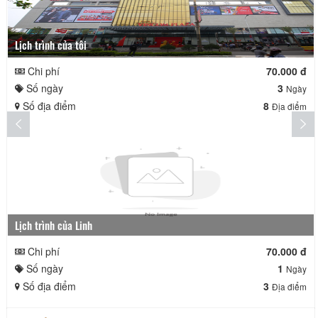
Lịch trình của tôi
Chi phí
70.000 đ
Số ngày
3
Ngày
Số địa điểm
8
Địa điểm
Lịch trình của Linh
Chi phí
70.000 đ
Số ngày
1
Ngày
Số địa điểm
3
Địa điểm