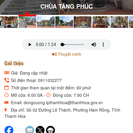
CHÙA TĂNG PHÚC
Thuyết minh
Giới thiệu
Giá: Đang cập nhật
Số điện thoại: 0911032277
Thời gian tham quan tại một điểm: 60 phút
Mở cửa: 6:00 SA -
Đóng cửa: 7:00 CH
Email: dongcuong.tpthanhhoa@thanhhoa.gov.vn
Địa chỉ: Số 02 Đường Lê Thành, Phường Hàm Rồng, Tỉnh
Thanh Hóa