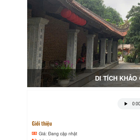
DI TÍCH KHẢ
Giới thiệu
Giá: Đang cập nhật