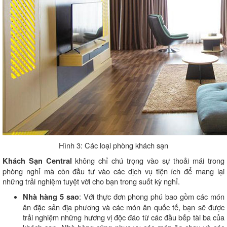
Hình 3: Các loại phòng khách sạn
không chỉ chú trọng vào sự thoải mái trong
Khách Sạn Central
phòng nghỉ mà còn đầu tư vào các dịch vụ tiện ích để mang lại
những trải nghiệm tuyệt vời cho bạn trong suốt kỳ nghỉ.
: Với thực đơn phong phú bao gồm các món
Nhà hàng 5 sao
ăn đặc sản địa phương và các món ăn quốc tế, bạn sẽ được
trải nghiệm những hương vị độc đáo từ các đầu bếp tài ba của