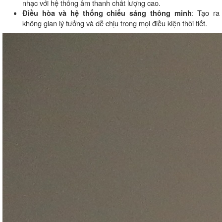
nhạc với hệ thống âm thanh chất lượng cao.
: Tạo ra
Điều hòa và hệ thống chiếu sáng thông minh
không gian lý tưởng và dễ chịu trong mọi điều kiện thời tiết.