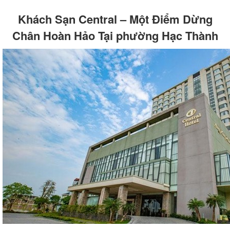
Khách Sạn Central – Một Điểm Dừng
Chân Hoàn Hảo Tại phường Hạc Thành