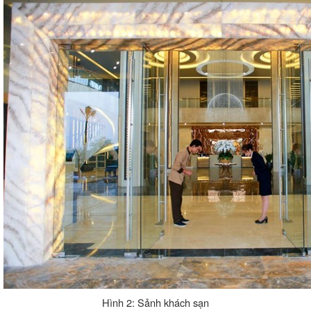
Hình 2: Sảnh khách sạn