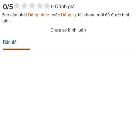
0
/5
0
Đánh giá
Bạn cần phải
Đăng nhập
hoặc
Đăng ký
tài khoản mới để được bình
luận.
Chưa có bình luận
Bản đồ