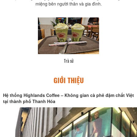
miệng bên người thân và gia đình.
Trà sữ
GIỚI THIỆU
Hệ thống Highlands Coffee – Không gian cà phê đậm chất Việt
tại thành phố Thanh Hóa