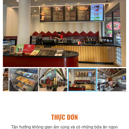
THỰC ĐƠN
Tận hưởng không gian ấm cúng và có những bữa ăn ngon