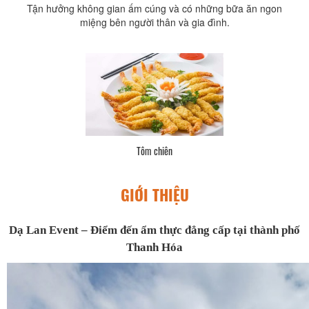
Tận hưởng không gian ấm cúng và có những bữa ăn ngon
miệng bên người thân và gia đình.
Tôm chiên
GIỚI THIỆU
Dạ Lan Event – Điểm đến ẩm thực đẳng cấp tại thành phố
Thanh Hóa