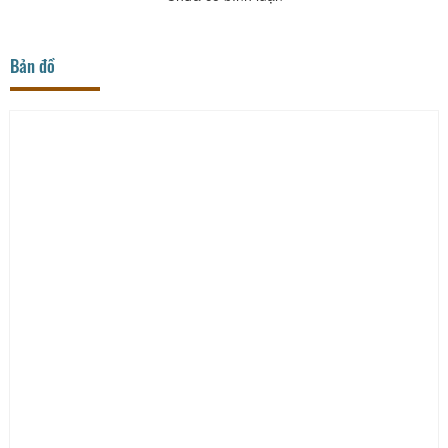
Bản đồ