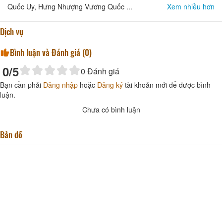
Quốc Uy, Hưng Nhượng Vương Quốc ...
Xem nhiều hơn
Dịch vụ
Bình luận và Đánh giá (
0
)
0
/5
0
Đánh giá
Bạn cần phải
Đăng nhập
hoặc
Đăng ký
tài khoản mới để được bình
luận.
Chưa có bình luận
Bản đồ