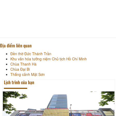
Địa điểm liên quan
Đền thờ Đức Thánh Trần
Khu văn hóa tưởng niệm Chủ tịch Hồ Chí Minh
Chùa Thanh Hà
Chùa Đại Bi
Thắng cảnh Mật Sơn
Lịch trình của bạn