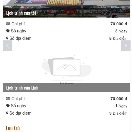
Lịch trình của tôi
Chi phí
70.000 đ
Số ngày
3
Ngày
Số địa điểm
8
Địa điểm
Lịch trình của Linh
Chi phí
70.000 đ
Số ngày
1
Ngày
Số địa điểm
3
Địa điểm
Lưu trú