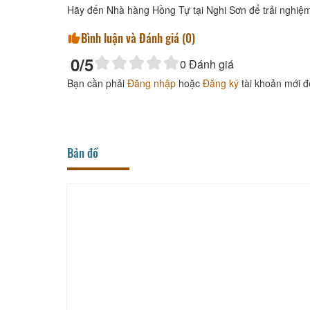
Hãy đến Nhà hàng Hồng Tự tại Nghi Sơn để trải nghiệm
Bình luận và Đánh giá (
0
)
0
/5
0
Đánh giá
Bạn cần phải
Đăng nhập
hoặc
Đăng ký
tài khoản mới đ
Bản đồ