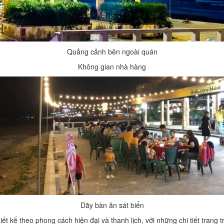
Quảng cảnh bên ngoài quán
Không gian nhà hàng
Dãy bàn ăn sát biển
 kế theo phong cách hiện đại và thanh lịch, với những chi tiết trang trí