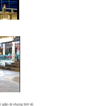
 giản dị nhưng tinh tế: