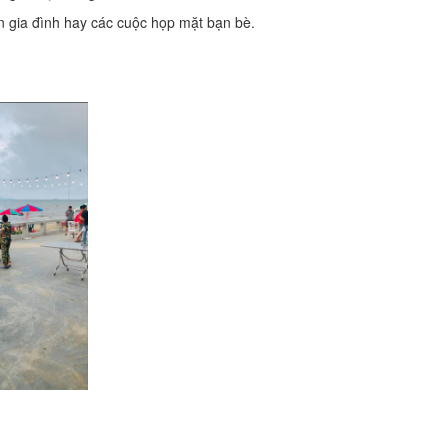
n gia đình hay các cuộc họp mặt bạn bè.