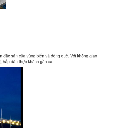
n đặc sản của vùng biển và đồng quê. Với không gian
, hấp dẫn thực khách gần xa.