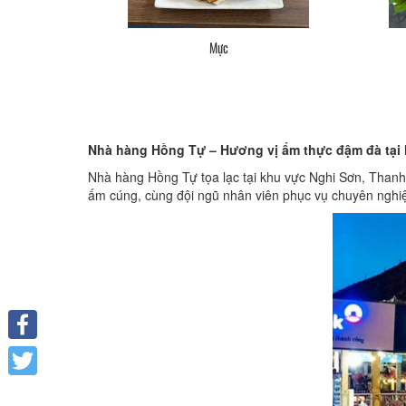
Mực
Nhà hàng Hồng Tự – Hương vị ẩm thực đậm đà tại
Nhà hàng Hồng Tự tọa lạc tại khu vực Nghi Sơn, Thanh
ấm cúng, cùng đội ngũ nhân viên phục vụ chuyên nghi
Facebook
Twitter