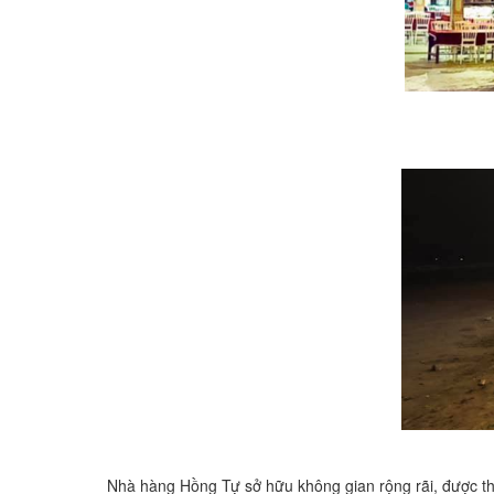
Nhà hàng Hồng Tự sở hữu không gian rộng rãi, được thiết