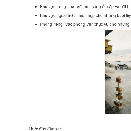
Khu vực trong nhà: Với ánh sáng ấm áp và nội t
Khu vực ngoài trời: Thích hợp cho những buổi tiệ
Phòng riêng: Các phòng VIP phục vụ cho những bữa
Thực đơn đặc sắc