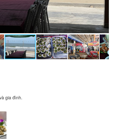
à gia đình.