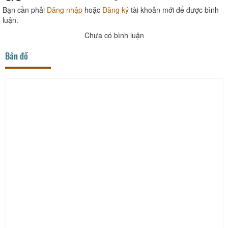
Bạn cần phải
Đăng nhập
hoặc
Đăng ký
tài khoản mới để được bình
luận.
Chưa có bình luận
Bản đồ