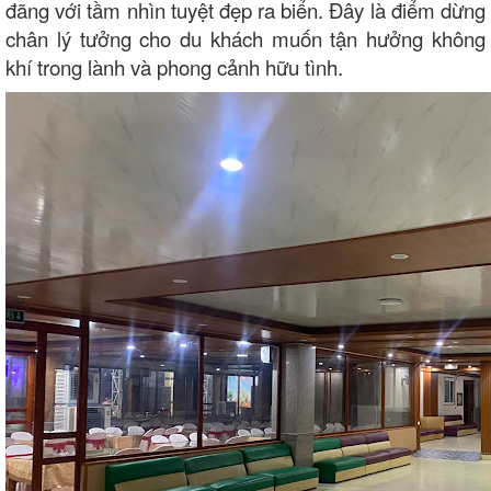
đãng với tầm nhìn tuyệt đẹp ra biển. Đây là điểm dừng
chân lý tưởng cho du khách muốn tận hưởng không
khí trong lành và phong cảnh hữu tình.