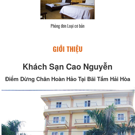
Phòng đơn Loại cơ bản
GIỚI THIỆU
Khách Sạn Cao Nguyễn
Điểm Dừng Chân Hoàn Hảo Tại Bãi Tắm Hải Hòa