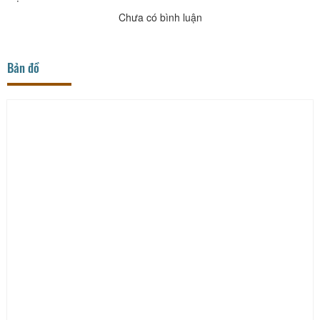
Chưa có bình luận
Bản đồ