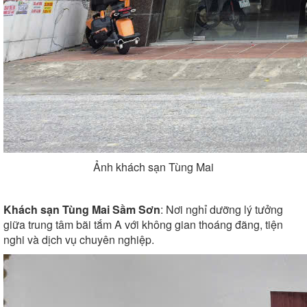
Ảnh khách sạn Tùng Mai
Khách sạn Tùng Mai Sầm Sơn
: Nơi nghỉ dưỡng lý tưởng
giữa trung tâm bãi tắm A với không gian thoáng đãng, tiện
nghi và dịch vụ chuyên nghiệp.