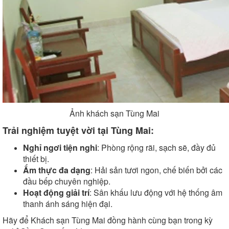
Ảnh khách sạn Tùng Mai
Trải nghiệm tuyệt vời tại Tùng Mai:
Nghỉ ngơi tiện nghi
: Phòng rộng rãi, sạch sẽ, đầy đủ
thiết bị.
Ẩm thực đa dạng
: Hải sản tươi ngon, chế biến bởi các
đầu bếp chuyên nghiệp.
Hoạt động giải trí
: Sân khấu lưu động với hệ thống âm
thanh ánh sáng hiện đại.
Hãy để Khách sạn Tùng Mai đồng hành cùng bạn trong kỳ