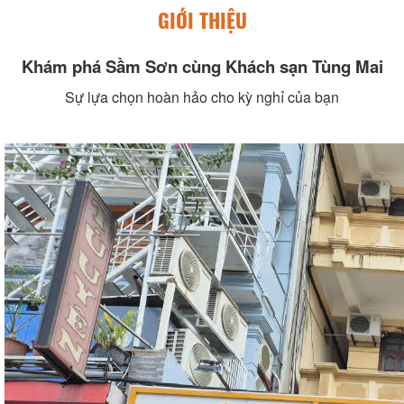
GIỚI THIỆU
Khám phá Sầm Sơn cùng Khách sạn Tùng Mai
Sự lựa chọn hoàn hảo cho kỳ nghỉ của bạn