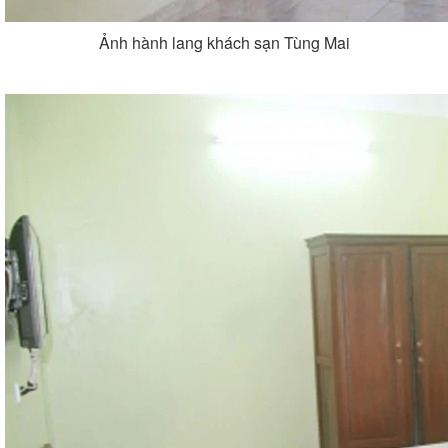
Ảnh hành lang khách sạn Tùng Mai