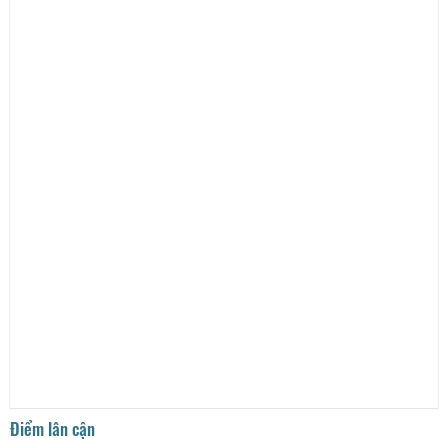
Điểm lân cận