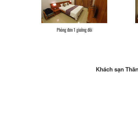
Phòng đơn 1 giường đôi
Khách sạn Thăn