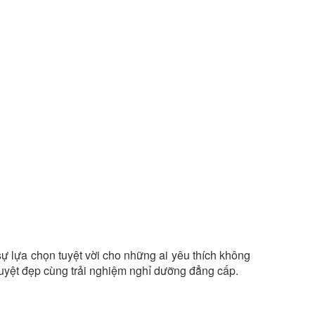
sự lựa chọn tuyệt vời cho những ai yêu thích không
uyệt đẹp cùng trải nghiệm nghỉ dưỡng đẳng cấp.