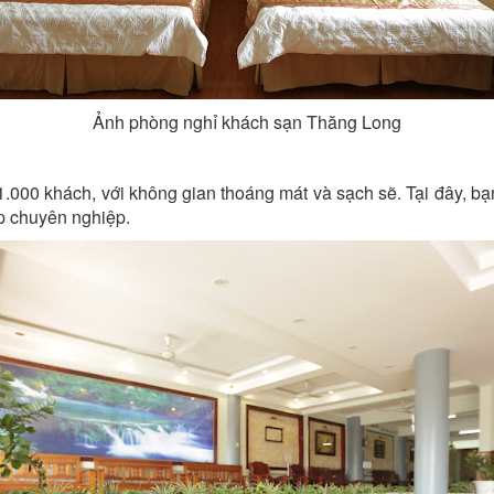
Ảnh phòng nghỉ khách sạn Thăng Long
.000 khách, với không gian thoáng mát và sạch sẽ. Tại đây, bạ
ếp chuyên nghiệp.