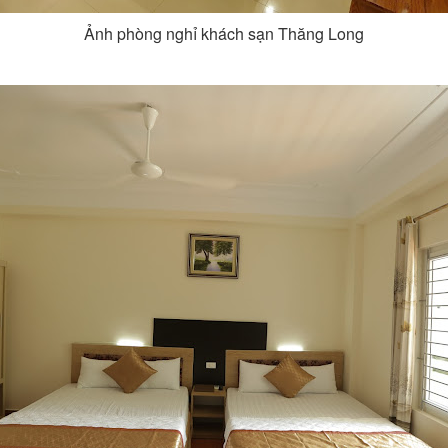
Ảnh phòng nghỉ khách sạn Thăng Long