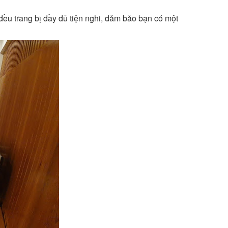
ều trang bị đầy đủ tiện nghi, đảm bảo bạn có một