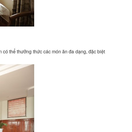
n có thể thưởng thức các món ăn đa dạng, đặc biệt