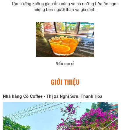
Tận hưởng không gian ấm cúng và có những bữa ăn ngon
miệng bên người thân và gia đình.
Nước cam xả
GIỚI THIỆU
Nhà hàng Cồ Coffee - Thị xã Nghi Sơn, Thanh Hóa