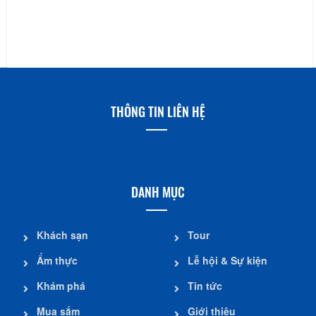
THÔNG TIN LIÊN HỆ
DANH MỤC
Khách sạn
Tour
Ẩm thực
Lễ hội & Sự kiện
Khám phá
Tin tức
Mua sắm
Giới thiệu