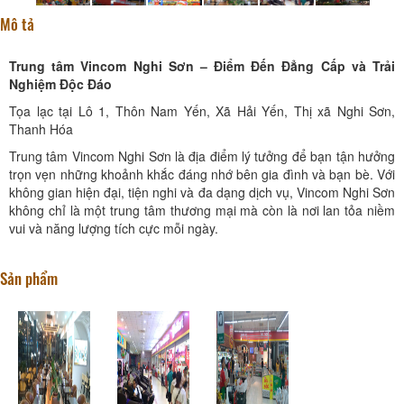
Mô tả
Trung tâm Vincom Nghi Sơn – Điểm Đến Đẳng Cấp và Trải
Nghiệm Độc Đáo
Tọa lạc tại Lô 1, Thôn Nam Yến, Xã Hải Yến, Thị xã Nghi Sơn,
Thanh Hóa
Trung tâm Vincom Nghi Sơn là địa điểm lý tưởng để bạn tận hưởng
trọn vẹn những khoảnh khắc đáng nhớ bên gia đình và bạn bè. Với
không gian hiện đại, tiện nghi và đa dạng dịch vụ, Vincom Nghi Sơn
không chỉ là một trung tâm thương mại mà còn là nơi lan tỏa niềm
vui và năng lượng tích cực mỗi ngày.
Sản phẩm