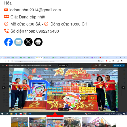
Hóa
ledoannhat2014@gmail.com
Giá: Đang cập nhật
Mở cửa: 8:00 SA -
Đóng cửa: 10:00 CH
Số điện thoại: 0962215430