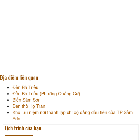
Địa điểm liên quan
Đền Bà Triều
Đền Bà Triều (Phường Quảng Cư)
Biển Sầm Sơn
Đền thờ Họ Trần
Khu lưu niệm nơi thành lập chi bộ đảng đầu tiên của TP Sầm
Sơn
Lịch trình của bạn