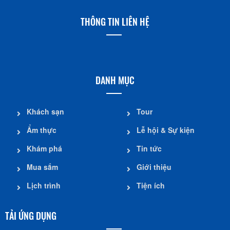
THÔNG TIN LIÊN HỆ
DANH MỤC
Khách sạn
Tour
Ẩm thực
Lễ hội & Sự kiện
Khám phá
Tin tức
Mua sắm
Giới thiệu
Lịch trình
Tiện ích
TẢI ỨNG DỤNG