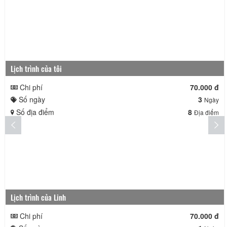
Lịch trình của tôi
Chi phí
70.000 đ
Số ngày
3
Ngày
Số địa điểm
8
Địa điểm
Lịch trình của Linh
Chi phí
70.000 đ