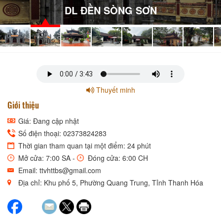
Thuyết minh
Giới thiệu
Giá: Đang cập nhật
Số điện thoại: 02373824283
Thời gian tham quan tại một điểm: 24 phút
Mở cửa: 7:00 SA -
Đóng cửa: 6:00 CH
Email: ttvhttbs@gmail.com
Địa chỉ: Khu phố 5, Phường Quang Trung, Tỉnh Thanh Hóa