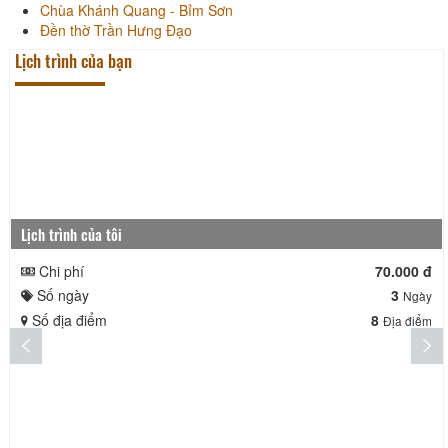
Chùa Khánh Quang - Bỉm Sơn
Đền thờ Trần Hưng Đạo
Lịch trình của bạn
Lịch trình của tôi
Chi phí
70.000 đ
Số ngày
3
Ngày
Số địa điểm
8
Địa điểm