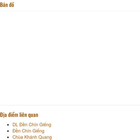
Bản đồ
Địa điểm liên quan
DL Đền Chín Giếng
Đền Chín Giếng
Chùa Khánh Quang