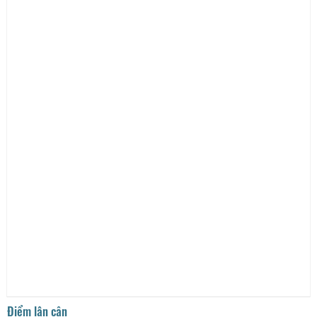
Điểm lân cận