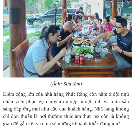
(Ảnh: Sưu tầm)
Điểm cộng lớn của nhà hàng Phúc Rằng còn nằm ở đội ngũ
nhân viên phục vụ chuyên nghiệp, nhiệt tình và luôn sẵn
sàng đáp ứng mọi nhu cầu của khách hàng. Nhà hàng không
chỉ đơn thuần là nơi thưởng thức ẩm thực mà còn là không
gian để gắn kết và chia sẻ những khoảnh khắc đáng nhớ.