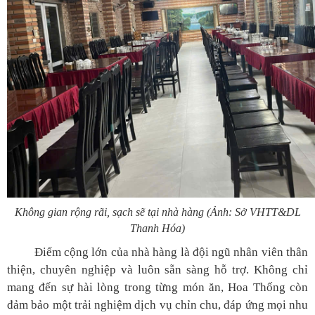
Không gian rộng rãi, sạch sẽ tại nhà hàng (Ảnh: Sở VHTT&DL
Thanh Hóa)
Điểm cộng lớn của nhà hàng là đội ngũ nhân viên thân
thiện, chuyên nghiệp và luôn sẵn sàng hỗ trợ. Không chỉ
mang đến sự hài lòng trong từng món ăn, Hoa Thống còn
đảm bảo một trải nghiệm dịch vụ chỉn chu, đáp ứng mọi nhu