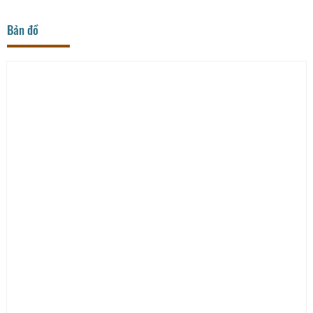
Bản đồ