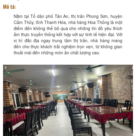
Mô tả:
Nằm tại Tổ dân phố Tân An, thị trấn Phong Sơn, huyện
Cẩm Thủy, tỉnh Thanh Hóa, nhà hàng Hoa Thống là một
điểm đến không thể bỏ qua cho những tín đồ yêu thích
ẩm thực truyền thống kết hợp với sự tinh tế hiện đại. Với
vị trí đắc địa ngay trung tâm thị trấn, nhà hàng mang
đến cho thực khách trải nghiệm trọn vẹn, từ không gian
thoải mái đến những món ăn chất lượng cao.