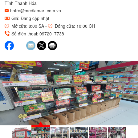
Tỉnh Thanh Hóa
hotro@mediamart.com.vn
Giá: Đang cập nhật
Mở cửa: 8:00 SA -
Đóng cửa: 10:00 CH
Số điện thoại: 0972017738