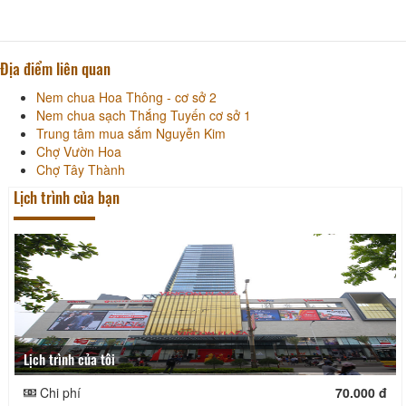
Địa điểm liên quan
Nem chua Hoa Thông - cơ sở 2
Nem chua sạch Thắng Tuyến cơ sở 1
Trung tâm mua sắm Nguyễn Kim
Chợ Vườn Hoa
Chợ Tây Thành
Lịch trình của bạn
Lịch trình của tôi
Chi phí
70.000 đ