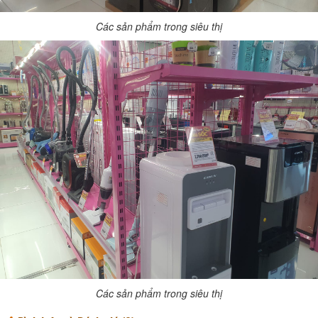
Các sản phẩm trong siêu thị
Các sản phẩm trong siêu thị