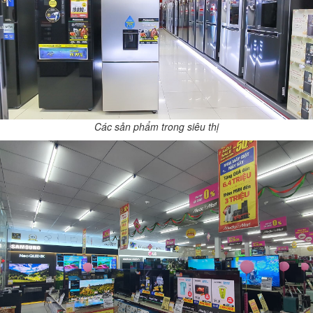
Các sản phẩm trong siêu thị