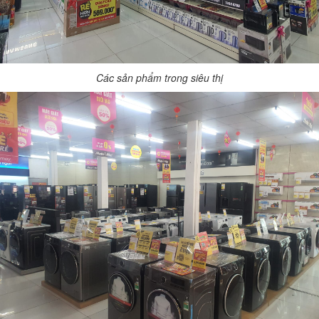
Các sản phẩm trong siêu thị