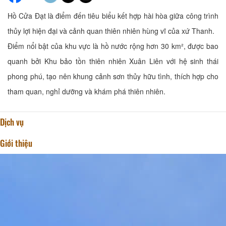
Hồ Cửa Đạt là điểm đến tiêu biểu kết hợp hài hòa giữa công trình
thủy lợi hiện đại và cảnh quan thiên nhiên hùng vĩ của xứ Thanh.
Điểm nổi bật của khu vực là hồ nước rộng hơn 30 km², được bao
quanh bởi Khu bảo tồn thiên nhiên Xuân Liên với hệ sinh thái
phong phú, tạo nên khung cảnh sơn thủy hữu tình, thích hợp cho
tham quan, nghỉ dưỡng và khám phá thiên nhiên.
Dịch vụ
Giới thiệu