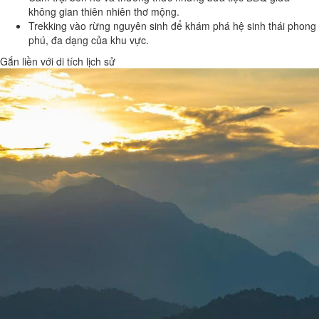
không gian thiên nhiên thơ mộng.
Trekking vào rừng nguyên sinh để khám phá hệ sinh thái phong
phú, đa dạng của khu vực.
Gắn liền với di tích lịch sử