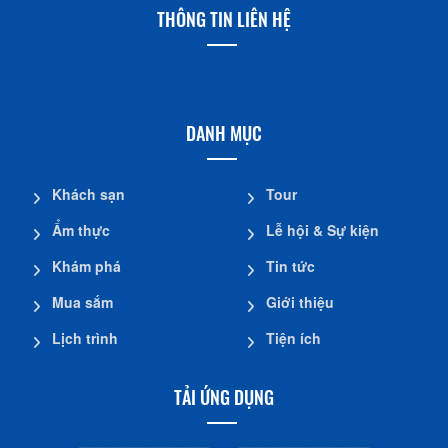
THÔNG TIN LIÊN HỆ
DANH MỤC
Khách sạn
Tour
Ẩm thực
Lễ hội & Sự kiện
Khám phá
Tin tức
Mua sắm
Giới thiệu
Lịch trình
Tiện ích
TẢI ỨNG DỤNG