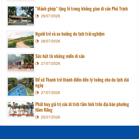
“Mảnh ghép” lặng lẽ trong không gian di sản Phủ Trịnh
29/07/2026
Người trẻ và xu hướng du lịch trải nghiệm
28/07/2026
Sức hút từ những miền di sản
27/07/2026
Để xứ Thanh trở thành điểm đến lý tưởng cho du lịch dài
ngày
27/07/2026
Phát huy giá trị các di tích tâm linh trên địa bàn phường
Hàm Rồng
25/07/2026