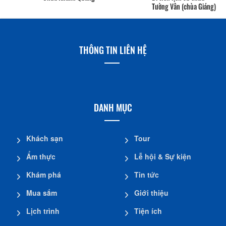
Tường Vân (chùa Giáng)
THÔNG TIN LIÊN HỆ
DANH MỤC
Khách sạn
Tour
Ẩm thực
Lễ hội & Sự kiện
Khám phá
Tin tức
Mua sắm
Giới thiệu
Lịch trình
Tiện ích