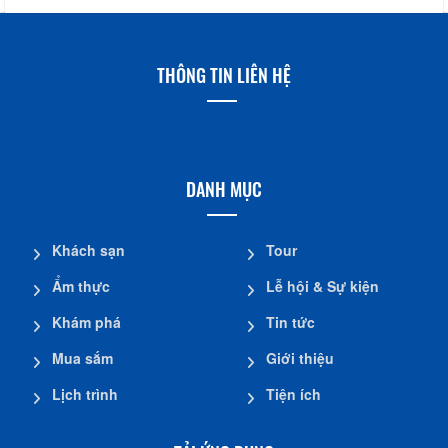
THÔNG TIN LIÊN HỆ
DANH MỤC
Khách sạn
Tour
Ẩm thực
Lễ hội & Sự kiện
Khám phá
Tin tức
Mua sắm
Giới thiệu
Lịch trình
Tiện ích