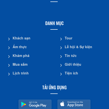
DANH MỤC
Khách sạn
Tour
Ẩm thực
Lễ hội & Sự kiện
Khám phá
Tin tức
Mua sắm
Giới thiệu
Lịch trình
Tiện ích
TẢI ỨNG DỤNG