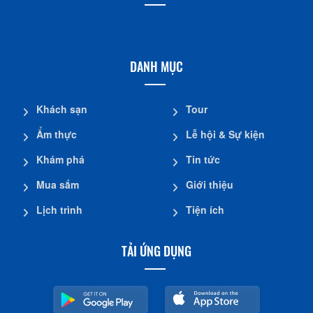
DANH MỤC
Khách sạn
Tour
Ẩm thực
Lễ hội & Sự kiện
Khám phá
Tin tức
Mua sắm
Giới thiệu
Lịch trình
Tiện ích
TẢI ỨNG DỤNG