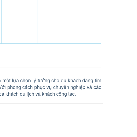
à một lựa chọn lý tưởng cho du khách đang tìm
ý. Với phong cách phục vụ chuyên nghiệp và các
cả khách du lịch và khách công tác.