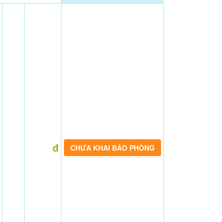
đ
CHƯA KHAI BÁO PHÒNG