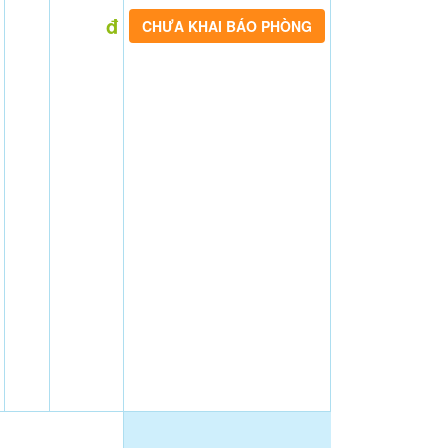
đ
CHƯA KHAI BÁO PHÒNG