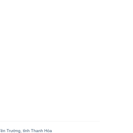
 Yên Trường, tỉnh Thanh Hóa