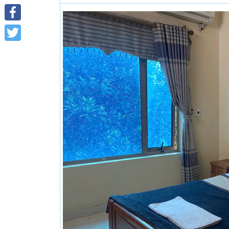
Facebook
Twitter