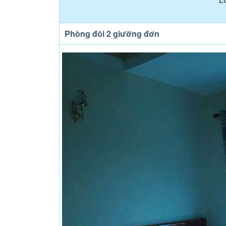
L
Phòng đôi 2 giường đơn