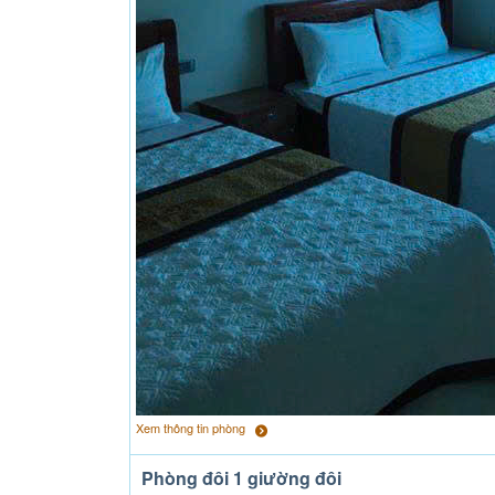
Xem thông tin phòng
Phòng đôi 1 giường đôi