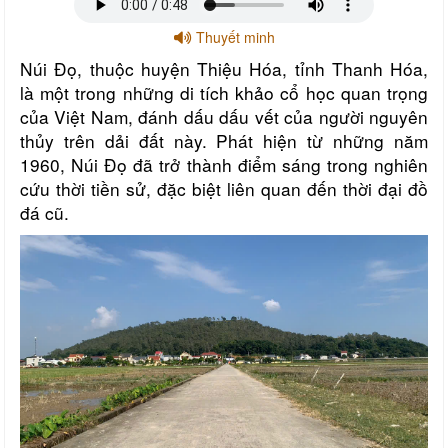
Thuyết minh
Núi Đọ, thuộc huyện Thiệu Hóa, tỉnh Thanh Hóa,
là một trong những di tích khảo cổ học quan trọng
của Việt Nam, đánh dấu dấu vết của người nguyên
thủy trên dải đất này. Phát hiện từ những năm
1960, Núi Đọ đã trở thành điểm sáng trong nghiên
cứu thời tiền sử, đặc biệt liên quan đến thời đại đồ
đá cũ.