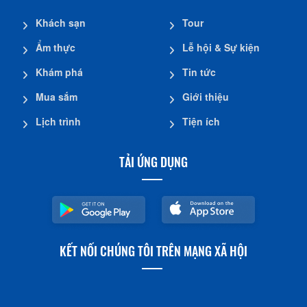
Khách sạn
Tour
Ẩm thực
Lễ hội & Sự kiện
Khám phá
Tin tức
Mua sắm
Giới thiệu
Lịch trình
Tiện ích
TẢI ỨNG DỤNG
KẾT NỐI CHÚNG TÔI TRÊN MẠNG XÃ HỘI