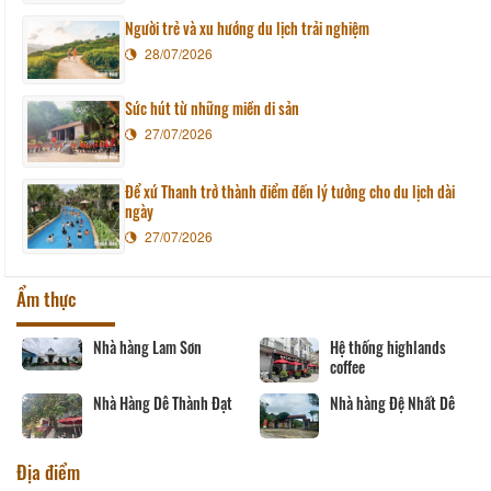
Người trẻ và xu hướng du lịch trải nghiệm
28/07/2026
Sức hút từ những miền di sản
27/07/2026
Để xứ Thanh trở thành điểm đến lý tưởng cho du lịch dài
ngày
27/07/2026
Ẩm thực
Nhà hàng Lam Sơn
Hệ thống highlands
coffee
Nhà Hàng Dê Thành Đạt
Nhà hàng Đệ Nhất Dê
Địa điểm