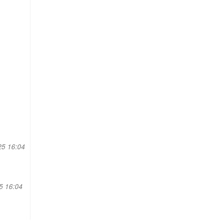
25 16:04
5 16:04