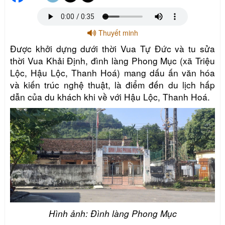
Thuyết minh
Được khởi dựng dưới thời Vua Tự Đức và tu sửa
thời Vua Khải Định, đình làng Phong Mục (xã Triệu
Lộc, Hậu Lộc, Thanh Hoá) mang dấu ấn văn hóa
và kiến trúc nghệ thuật, là điểm đến du lịch hấp
dẫn của du khách khi về với Hậu Lộc, Thanh Hoá.
Hình ảnh: Đình làng Phong Mục