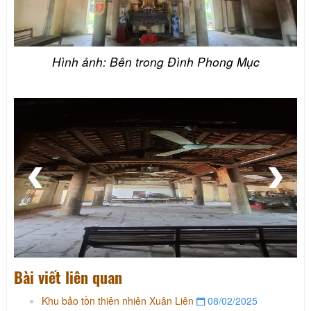
Hình ảnh: Bên trong Đình Phong Mục
Bài viết liên quan
Khu bảo tồn thiên nhiên Xuân Liên
08/02/2025